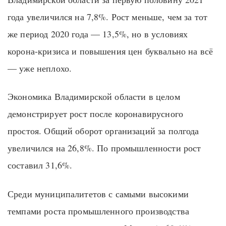
года увеличился на 7,8%. Рост меньше, чем за тот
же период 2020 года — 13,5%, но в условиях
корона-кризиса и повышения цен буквально на всё
— уже неплохо.
Экономика Владимирской области в целом
демонстрирует рост после коронавирусного
простоя. Общий оборот организаций за полгода
увеличился на 26,8%. По промышленности рост
составил 31,6%.
Среди муниципалитетов с самыми высокими
темпами роста промышленного производства