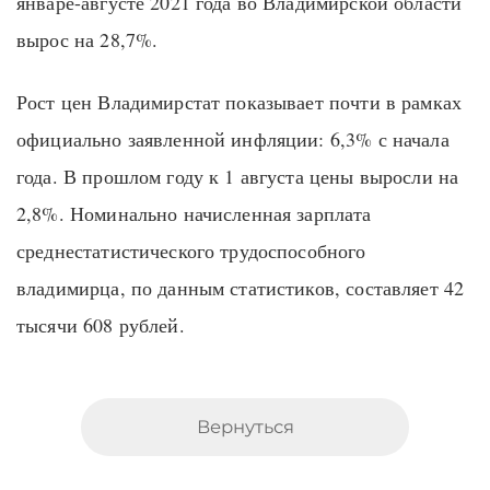
январе-августе 2021 года во Владимирской области
вырос на 28,7%.
Рост цен Владимирстат показывает почти в рамках
официально заявленной инфляции: 6,3% с начала
года. В прошлом году к 1 августа цены выросли на
2,8%. Номинально начисленная зарплата
среднестатистического трудоспособного
владимирца, по данным статистиков, составляет 42
тысячи 608 рублей.
Вернуться