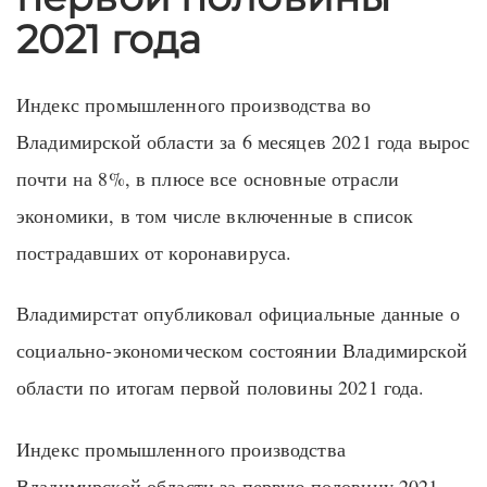
2021 года
Индекс промышленного производства во
Владимирской области за 6 месяцев 2021 года вырос
почти на 8%, в плюсе все основные отрасли
экономики, в том числе включенные в список
пострадавших от коронавируса.
Владимирстат опубликовал официальные данные о
социально-экономическом состоянии Владимирской
области по итогам первой половины 2021 года.
Индекс промышленного производства
Владимирской области за первую половину 2021