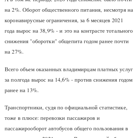
на 2%. Оборот общественного питания, несмотря на
коронавирусные ограничения, за 6 месяцев 2021
года вырос на 38,9% - и это на контрасте тотального
снижения "оборотки" общепита годом ранее почти
на 27%.
Всего объем оказанных владимирцам платных услуг
за полгода вырос на 14,6% - против снижения годом
ранее на 13%.
Транспортники, судя по официальной статистике,
тоже в плюсе: перевозки пассажиров и
пассажирооборот автобусов общего пользования в