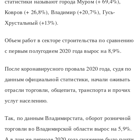
статистики называют города Муром (+ 69,4%),
Ковров (+ 26,8%), Владимир (+20,7%), Гусь-
Хрустальный (+13%).
Объем работ в секторе строительства по сравнению
с первым полугодием 2020 года вырос на 8,9%.
После коронавирусного провала 2020 года, судя по
данным официальной статистики, начали оживать
отрасли торговли, общепита, транспорта и прочих
услуг населению.
Так, по данным Владимирстата, оборот розничной
торговли во Владимирской области вырос на 5,9%.
А в том же периоде 2020 года снижение было почти