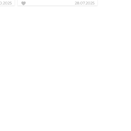
10.2025
28.07.2025