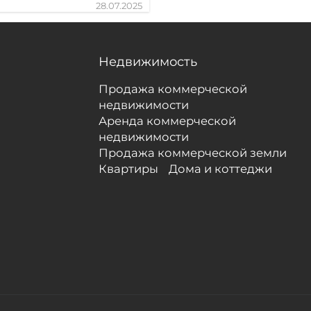
28.07.2025
Недвижимость
Продажа коммерческой
недвижимости
Аренда коммерческой
недвижимости
Продажа коммерческой земли
Квартиры
Дома и коттеджи