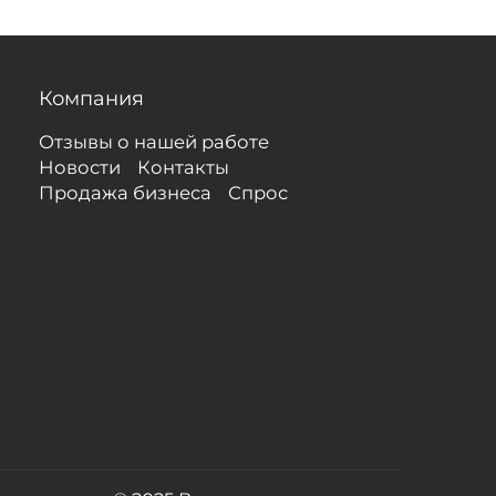
Компания
Отзывы о нашей работе
Новости
Контакты
Продажа бизнеса
Спрос