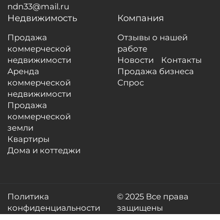
ndn33@mail.ru
Недвижимость
Компания
Продажа
Отзывы о нашей
коммерческой
работе
недвижимости
Новости
Контакты
Аренда
Продажа бизнеса
коммерческой
Спрос
недвижимости
Продажа
коммерческой
земли
Квартиры
Дома и коттеджи
Политика
© 2025 Все права
конфиденциальности
защищены