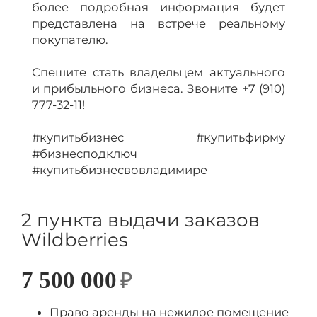
более подробная информация будет
представлена на встрече реальному
покупателю.
Спешите стать владельцем актуального
и прибыльного бизнеса. Звоните +7 (910)
777-32-11!
#купитьбизнес #купитьфирму
#бизнесподключ
#купитьбизнесвовладимире
2 пункта выдачи заказов
Wildberries
7 500 000
₽
Право аренды на нежилое помещение