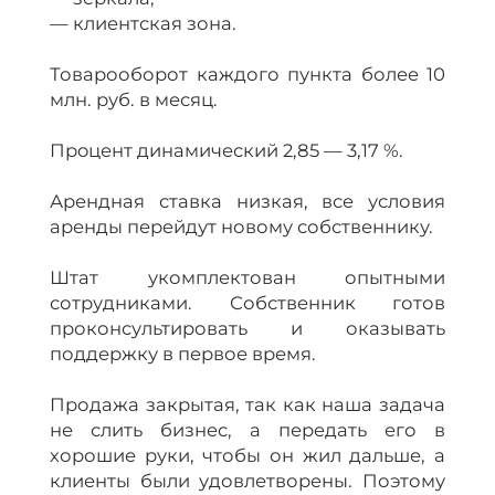
— клиентская зона.
Товарооборот каждого пункта более 10
млн. руб. в месяц.
Прoцент динамический 2,85 — 3,17 %.
Арендная ставка низкая, все условия
аренды перейдут новому собственнику.
Штат укомплектован опытными
сотрудниками. Собственник готов
проконсультировать и оказывать
поддержку в первое время.
Продажа закрытая, так как наша задача
не слить бизнес, а передать его в
хорошие руки, чтобы он жил дальше, а
клиенты были удовлетворены. Поэтому