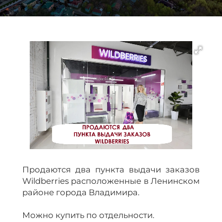
Продаются два пункта выдачи заказов
Wildberries расположенные в Ленинском
районе города Владимира.
Можно купить по отдельности.