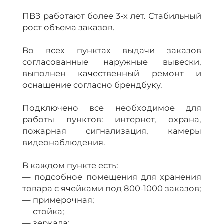
ПВЗ работают более 3-х лет. Стабильный
рост объема заказов.
Во всех пунктах выдачи заказов
согласованные наружные вывески,
выполнен качественный ремонт и
оснащение согласно брендбуку.
Подключено все необходимое для
работы пунктов: интернет, охрана,
пожарная сигнализация, камеры
видеонаблюдения.
В каждом пункте есть:
— подсобное помещения для хранения
товара с ячейками под 800-1000 заказов;
— примерочная;
— стойка;
— зеркала;