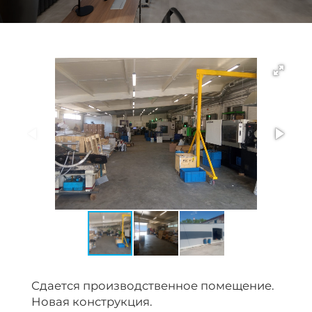
Сдается производственное помещение.
Новая конструкция.