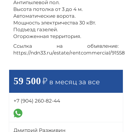
Антипылевой пол.
Высота потолка от 3 до 4 м.
Автоматические ворота.
Мощность электричества 30 кВт.
Подъезд газелей.
Огороженная территория.
Ссылка на объявление:
https://ndn33.ru/estate/rentcommercial/91558
59 500
₽
в месяц за все
+7 (904) 260-82-44
Дмитрий Разживин