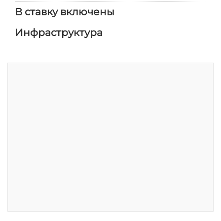
В ставку включены
Инфраструктура