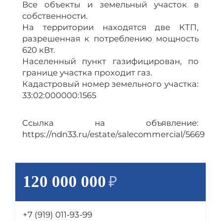
Все объекты и земельный участок в
собственности.
На территории находятся две КТП,
разрешенная к потреблению мощность
620 кВт.
Населенный пункт газифицирован, по
границе участка проходит газ.
Кадастровый номер земельного участка:
33:02:000000:1565
Ссылка на объявление:
https://ndn33.ru/estate/salecommercial/5669
120 000 000
₽
+7 (919) 011-93-99