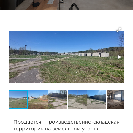
Продается производственно-складская
территория на земельном участке