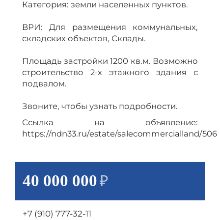
Категория: земли населенных пунктов.
ВРИ: Для размещения коммунальных,
складских объектов, Склады.
Площадь застройки 1200 кв.м. Возможно
строительство 2-х этажного здания с
подвалом.
Звоните, чтобы узнать подробности.
Ссылка на объявление:
https://ndn33.ru/estate/salecommercialland/506
40 000 000
₽
+7 (910) 777-32-11