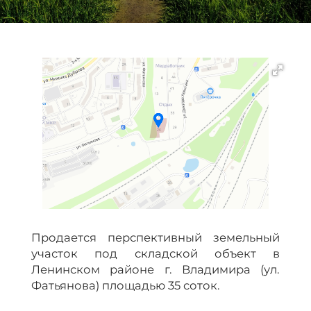
Продается перспективный земельный
участок под складской объект в
Ленинском районе г. Владимира (ул.
Фатьянова) площадью 35 соток.