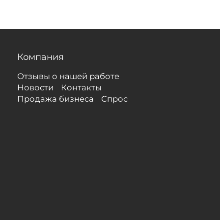
Компания
Отзывы о нашей работе
Новости
Контакты
Продажа бизнеса
Спрос