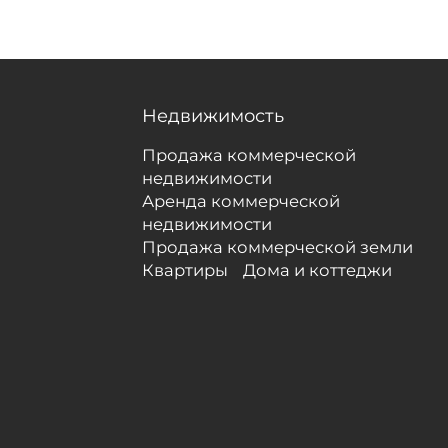
Недвижимость
Продажа коммерческой
недвижимости
Аренда коммерческой
недвижимости
Продажа коммерческой земли
Квартиры
Дома и коттеджи