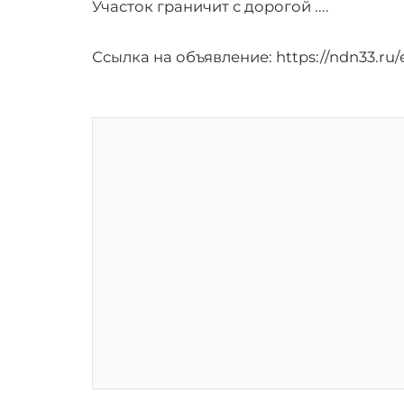
Участок граничит с дорогой ....
Ссылка на объявление:
https://ndn33.ru