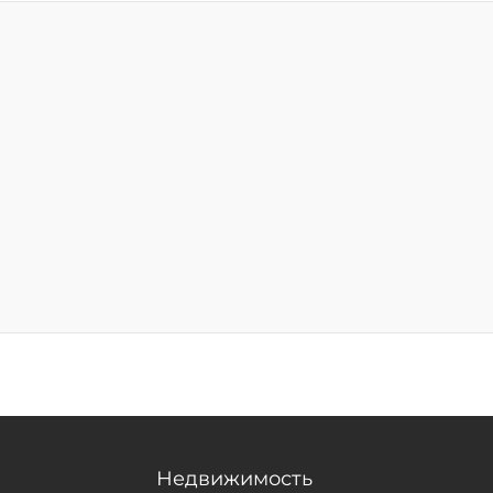
Недвижимость