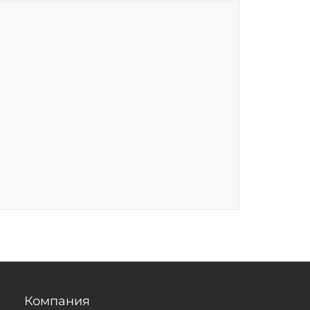
Компания