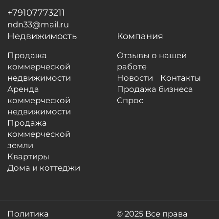
+79107773211
ndn33@mail.ru
Недвижимость
Компания
Продажа
Отзывы о нашей
коммерческой
работе
недвижимости
Новости
Контакты
Аренда
Продажа бизнеса
коммерческой
Спрос
недвижимости
Продажа
коммерческой
земли
Квартиры
Дома и коттеджи
Политика
© 2025 Все права