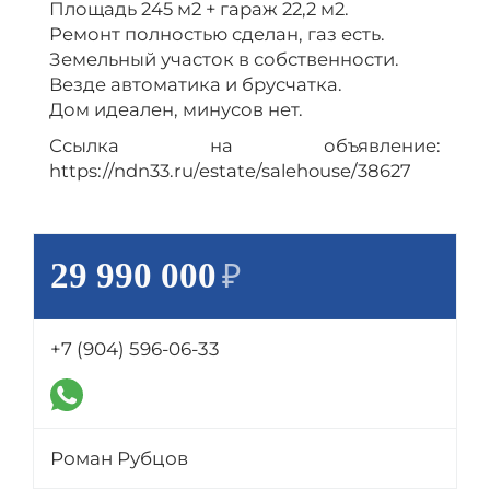
Площадь 245 м2 + гараж 22,2 м2.
Ремонт полностью сделан, газ есть.
Земельный участок в собственности.
Везде автоматика и брусчатка.
Дом идеален, минусов нет.
Ссылка на объявление:
https://ndn33.ru/estate/salehouse/38627
29 990 000
₽
+7 (904) 596-06-33
Роман Рубцов