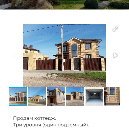
Продам коттедж.
Три уровня (один подземный).